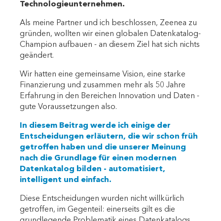
Technologieunternehmen.
Als meine Partner und ich beschlossen, Zeenea zu
gründen, wollten wir einen globalen Datenkatalog-
Champion aufbauen - an diesem Ziel hat sich nichts
geändert.
Wir hatten eine gemeinsame Vision, eine starke
Finanzierung und zusammen mehr als 50 Jahre
Erfahrung in den Bereichen Innovation und Daten -
gute Voraussetzungen also.
In diesem Beitrag werde ich einige der
Entscheidungen erläutern, die wir schon früh
getroffen haben und die unserer Meinung
nach die Grundlage für einen modernen
Datenkatalog bilden - automatisiert,
intelligent und einfach.
Diese Entscheidungen wurden nicht willkürlich
getroffen, im Gegenteil: einerseits gilt es die
grundlegende Problematik eines Datenkatalogs