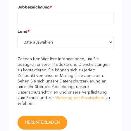
Jobbezeichnung
*
Land
*
Zeenea benötigt Ihre Informationen, um Sie
bezüglich unserer Produkte und Dienstleistungen
zu kontaktieren. Sie können sich zu jedem
Zeitpunkt von unserer Mailing-Liste abmelden.
Sehen Sie sich unsere Datenschutzerklärung an,
um mehr über die Abmeldung, unsere
Datenschutzrichtlinien und unsere Verpflichtung
zum Schutz und zur
Wahrung der Privatsphäre
zu
erfahren.