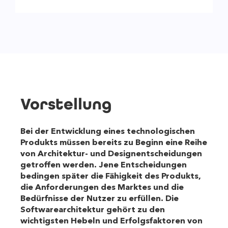
Vorstellung
Bei der Entwicklung eines technologischen
Produkts müssen bereits zu Beginn eine Reihe
von Architektur- und Designentscheidungen
getroffen werden. Jene Entscheidungen
bedingen später die Fähigkeit des Produkts,
die Anforderungen des Marktes und die
Bedürfnisse der Nutzer zu erfüllen. Die
Softwarearchitektur gehört zu den
wichtigsten Hebeln und Erfolgsfaktoren von