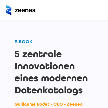
E-BOOK
5 zentrale
Innovationen
eines modernen
Datenkatalogs
Guillaume Bodet - CEO - Zeenea