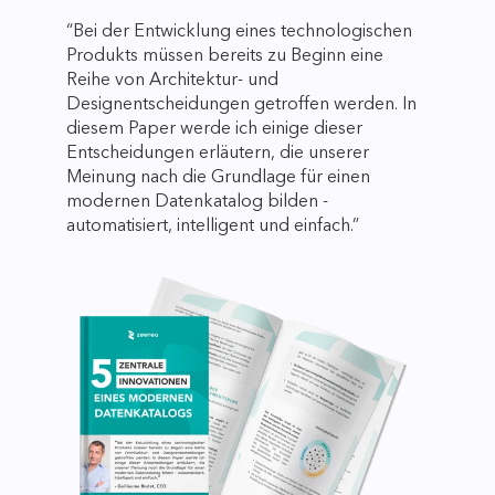
“Bei der Entwicklung eines technologischen
Produkts müssen bereits zu Beginn eine
Reihe von Architektur- und
Designentscheidungen getroffen werden. In
diesem Paper werde ich einige dieser
Entscheidungen erläutern, die unserer
Meinung nach die Grundlage für einen
modernen Datenkatalog bilden -
automatisiert, intelligent und einfach.”