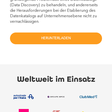
(Data Discovery) zu behandeln, und andererseits
die Herausforderungen bei der Etablierung des
Datenkatalogs auf Unternehmensebene nicht zu
vernachlässigen.
HERUNTERLADEN
Weltweit im Einsatz