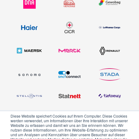
Diese Website speichert Cookies auf Ihrem Computer. Diese Cookies
und mehr...
werden verwendet, um Informationen über Ihre Interaktion mit unserer
Website zu erfassen und damit wir uns an Sie erinnern können. Wir
nutzen diese Informationen, um Ihre Website-Erfahrung zu optimieren
und um Analysen und Kennzahlen über unsere Besucher auf dieser