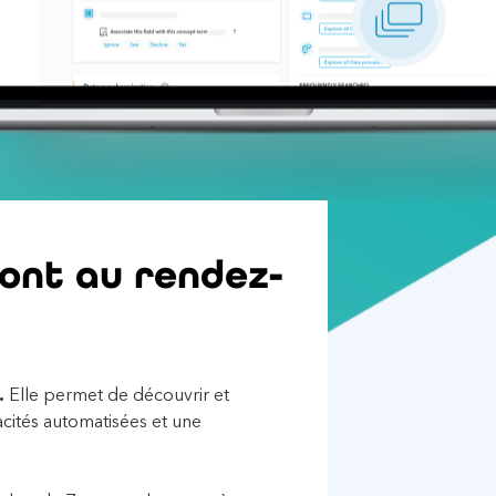
ont au rendez-
.
Elle permet de découvrir et
cités automatisées et une