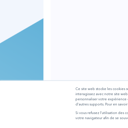
Ce site web stocke les cookies s
interagissez avec notre site web
personnaliser votre expérience de
d'autres supports. Pour en savoir
Si vous refusez l'utilisation des 
votre navigateur afin de se souv