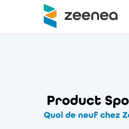
Product Spo
Quoi de neuf chez Z