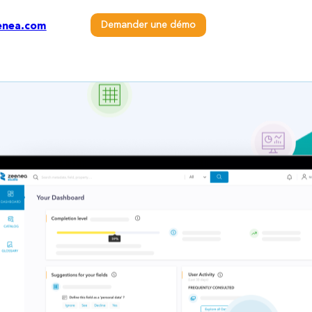
Demander une démo
enea.com