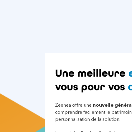
Une meilleure
vous pour vos
Zeenea offre une
nouvelle générat
comprendre facilement le patrimoin
personnalisation de la solution.