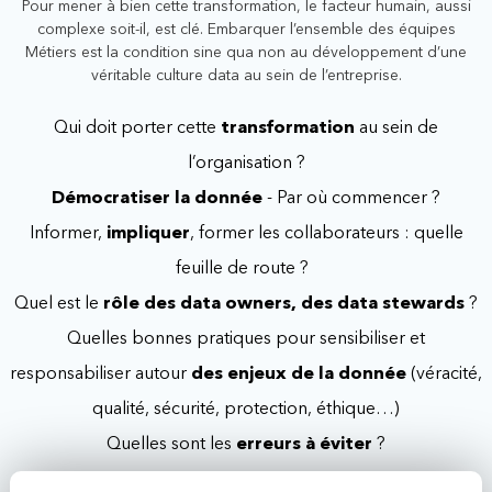
Pour mener à bien cette transformation, le facteur humain, aussi
complexe soit-il, est clé. Embarquer l’ensemble des équipes
Métiers est la condition sine qua non au développement d’une
véritable culture data au sein de l’entreprise.
Qui doit porter cette
transformation
au sein de
l’organisation ?
Démocratiser la donnée
- Par où commencer ?
Informer,
impliquer
, former les collaborateurs : quelle
feuille de route ?
Quel est le
rôle des data owners, des data stewards
?
Quelles bonnes pratiques pour sensibiliser et
responsabiliser autour
des enjeux de la donnée
(véracité,
qualité, sécurité, protection, éthique…)
Quelles sont les
erreurs à éviter
?