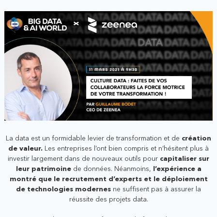
La data est un formidable levier de transformation et de
création
de valeur.
Les entreprises l’ont bien compris et n’hésitent plus à
investir largement dans de nouveaux outils pour
capitaliser sur
leur patrimoine
de données. Néanmoins,
l’expérience a
montré que le recrutement d’experts et le déploiement
de technologies modernes
ne suffisent pas à assurer la
réussite des projets data.