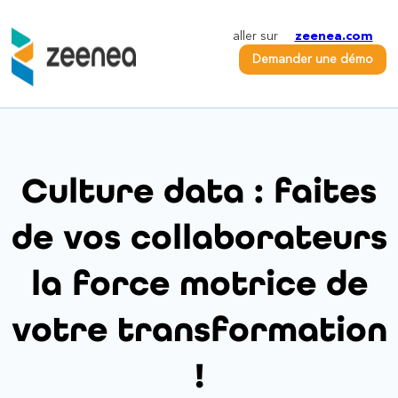
aller sur
zeenea.com
Demander une démo
Culture data : faites
de vos collaborateurs
la force motrice de
votre transformation
!