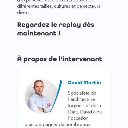
d’expérience avec des entreprises de
différentes tailles, cultures et de secteurs
divers.
Regardez le replay dès
maintenant !
À propos de l'intervenant
David Martin
Spécialiste de
l'architecture
logiciels et de la
Data, David a eu
l'occasion
d'accompagner de nombreuses