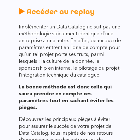
▶️
Accéder au replay
Implémenter un Data Catalog ne suit pas une
méthodologie strictement identique d’une
entreprise à une autre. En effet, beaucoup de
paramètres entrent en ligne de compte pour
qu’un tel projet porte ses fruits, parmi
lesquels : la culture de la donnée, le
sponsorship en interne, le pilotage du projet,
l’intégration technique du catalogue.
La bonne méthode est donc celle qui
saura prendre en compte ces
paramètres tout en sachant éviter les
pièges.
Découvrez les principaux pièges à éviter
pour assurer le succès de votre projet de
Data Catalog, tous inspirés de nos retours