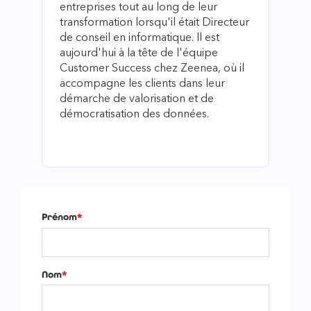
entreprises tout au long de leur
transformation lorsqu'il était Directeur
de conseil en informatique. Il est
aujourd'hui à la tête de l'équipe
Customer Success chez Zeenea, où il
accompagne les clients dans leur
démarche de valorisation et de
démocratisation des données.
Prénom
*
Nom
*