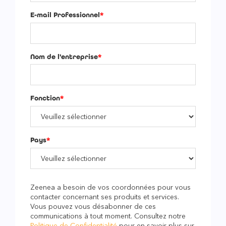
E-mail Professionnel
*
Nom de l'entreprise
*
Fonction
*
Pays
*
Zeenea a besoin de vos coordonnées pour vous
contacter concernant ses produits et services.
Vous pouvez vous désabonner de ces
communications à tout moment. Consultez notre