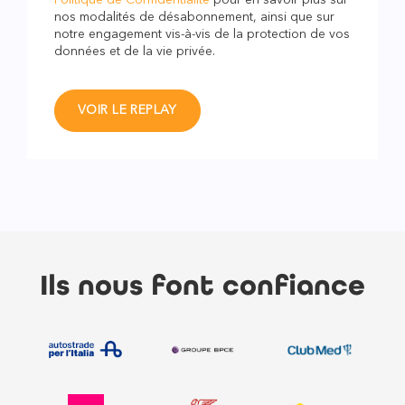
Politique de Confidentialité
pour en savoir plus sur
nos modalités de désabonnement, ainsi que sur
notre engagement vis-à-vis de la protection de vos
données et de la vie privée.
Ils nous font confiance