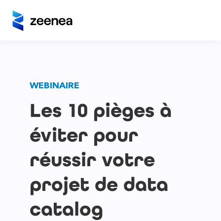
WEBINAIRE
Les 10 pièges à
éviter pour
réussir votre
projet de data
catalog